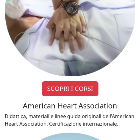
SCOPRI I CORSI
American Heart Association
Didattica, materiali e linee guida originali dell'American
Heart Association. Certificazione internazionale.