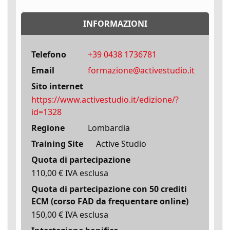
INFORMAZIONI
Telefono
+39 0438 1736781
Email
formazione@activestudio.it
Sito internet
https://www.activestudio.it/edizione/?
id=1328
Regione
Lombardia
Training Site
Active Studio
Quota di partecipazione
110,00 € IVA esclusa
Quota di partecipazione con 50 crediti
ECM (corso FAD da frequentare online)
150,00 € IVA esclusa