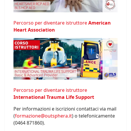
Percorso per diventare istruttore
American
Heart Association
Percorso per diventare istruttore
International Trauma Life Support
Per informazioni e iscrizioni contattaci via mail
(
formazione@outsphera.it
) o telefonicamente
(0464 871860).