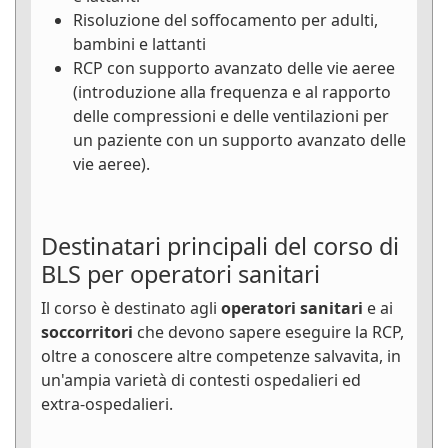
Risoluzione del soffocamento per adulti,
bambini e lattanti
RCP con supporto avanzato delle vie aeree
(introduzione alla frequenza e al rapporto
delle compressioni e delle ventilazioni per
un paziente con un supporto avanzato delle
vie aeree).
Destinatari principali del corso di
BLS per operatori sanitari
Il corso è destinato agli
operatori sanitari
e ai
soccorritori
che devono sapere eseguire la RCP,
oltre a conoscere altre competenze salvavita, in
un'ampia varietà di contesti ospedalieri ed
extra-ospedalieri.