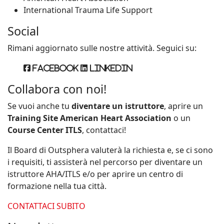
International Trauma Life Support
Social
Rimani aggiornato sulle nostre attività. Seguici su:
Facebook
Linkedin
Collabora con noi!
Se vuoi anche tu
diventare un istruttore
, aprire un
Training Site American Heart Association
o un
Course Center ITLS
, contattaci!
Il Board di Outsphera valuterà la richiesta e, se ci sono
i requisiti, ti assisterà nel percorso per diventare un
istruttore AHA/ITLS e/o per aprire un centro di
formazione nella tua città.
CONTATTACI SUBITO