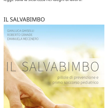
IL SALVABIMBO