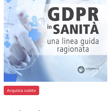
Acquista subito