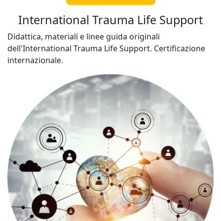
International Trauma Life Support
Didattica, materiali e linee guida originali
dell'International Trauma Life Support. Certificazione
internazionale.