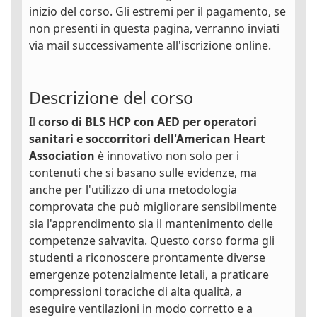
inizio del corso. Gli estremi per il pagamento, se
non presenti in questa pagina, verranno inviati
via mail successivamente all'iscrizione online.
Descrizione del corso
Il
corso di BLS HCP con AED per operatori
sanitari e soccorritori dell'American Heart
Association
è innovativo non solo per i
contenuti che si basano sulle evidenze, ma
anche per l'utilizzo di una metodologia
comprovata che può migliorare sensibilmente
sia l'apprendimento sia il mantenimento delle
competenze salvavita. Questo corso forma gli
studenti a riconoscere prontamente diverse
emergenze potenzialmente letali, a praticare
compressioni toraciche di alta qualità, a
eseguire ventilazioni in modo corretto e a