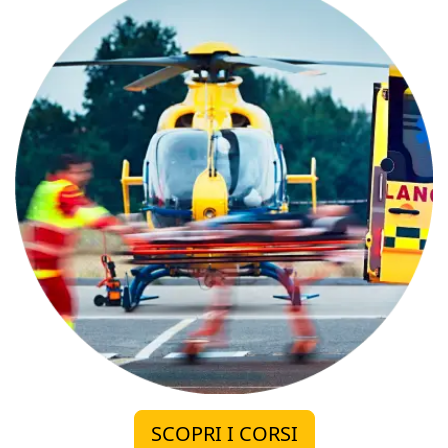
SCOPRI I CORSI