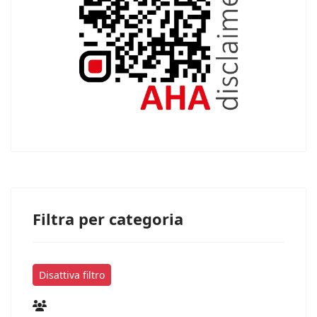
Filtra per categoria
Disattiva filtro