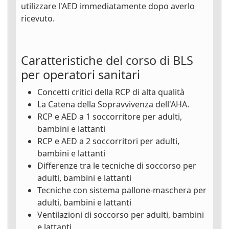
utilizzare l'AED immediatamente dopo averlo
ricevuto.
Caratteristiche del corso di BLS
per operatori sanitari
Concetti critici della RCP di alta qualità
La Catena della Sopravvivenza dell'AHA.
RCP e AED a 1 soccorritore per adulti,
bambini e lattanti
RCP e AED a 2 soccorritori per adulti,
bambini e lattanti
Differenze tra le tecniche di soccorso per
adulti, bambini e lattanti
Tecniche con sistema pallone-maschera per
adulti, bambini e lattanti
Ventilazioni di soccorso per adulti, bambini
e lattanti