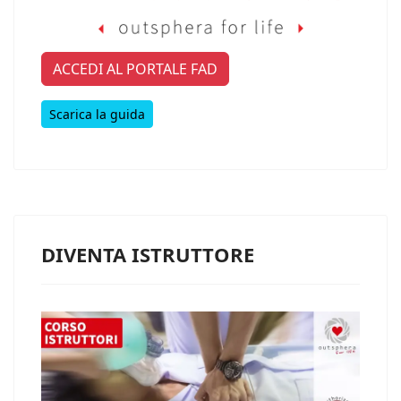
ACCEDI AL PORTALE FAD
Scarica la guida
DIVENTA ISTRUTTORE