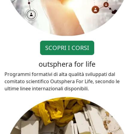
SCOPRI I CORSI
outsphera for life
Programmi formativi di alta qualità sviluppati dal
comitato scientifico Outsphera For Life, secondo le
ultime linee internazionali disponibili.