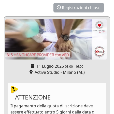
Registrazioni chiuse
11 Luglio 2026
08:00
-
16:00
Active Studio - Milano (MI)
ATTENZIONE
Il pagamento della quota di iscrizione deve
essere effettuato entro 5 giorni dalla data di