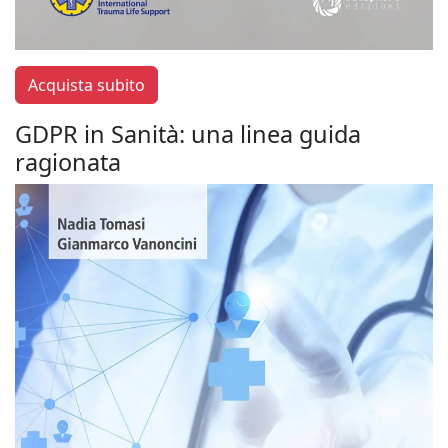
Acquista subito
GDPR in Sanità: una linea guida
ragionata