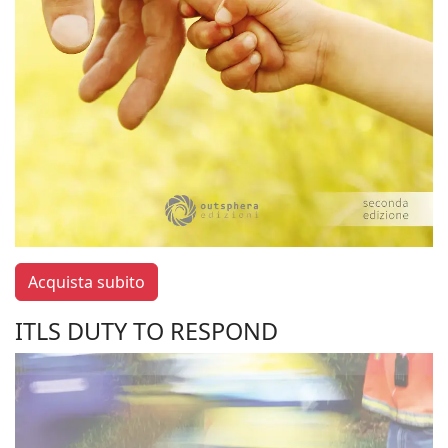
Acquista subito
ITLS DUTY TO RESPOND