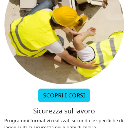
SCOPRI I CORSI
Sicurezza sul lavoro
Programmi formativi realizzati secondo le specifiche di
legge sulla la sicurezza nei luoghi di lavoro.