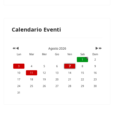
Calendario Eventi
Agosto 2026
Lun
Mar
Mer
Gio
Ven
Sab
Dom
1
2
7
3
4
5
6
8
9
10
11
12
13
14
15
16
17
18
19
20
21
22
23
24
25
26
27
28
29
30
31