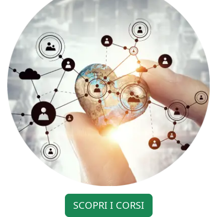
SCOPRI I CORSI