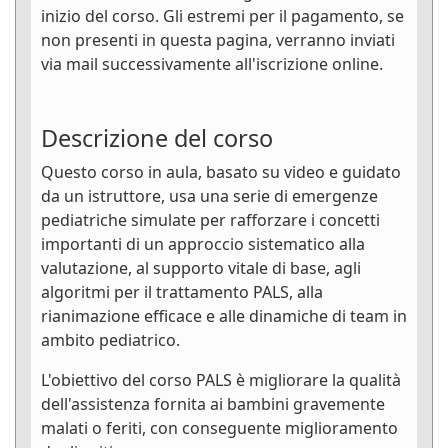
inizio del corso. Gli estremi per il pagamento, se
non presenti in questa pagina, verranno inviati
via mail successivamente all'iscrizione online.
Descrizione del corso
Questo corso in aula, basato su video e guidato
da un istruttore, usa una serie di emergenze
pediatriche simulate per rafforzare i concetti
importanti di un approccio sistematico alla
valutazione, al supporto vitale di base, agli
algoritmi per il trattamento PALS, alla
rianimazione efficace e alle dinamiche di team in
ambito pediatrico.
L'obiettivo del corso PALS è migliorare la qualità
dell'assistenza fornita ai bambini gravemente
malati o feriti, con conseguente miglioramento