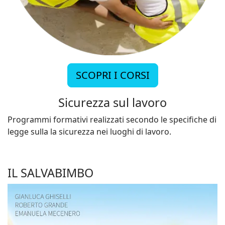
SCOPRI I CORSI
Sicurezza sul lavoro
Programmi formativi realizzati secondo le specifiche di
legge sulla la sicurezza nei luoghi di lavoro.
IL SALVABIMBO