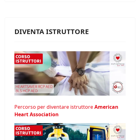
DIVENTA ISTRUTTORE
Percorso per diventare istruttore
American
Heart Association