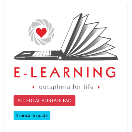
ACCEDI AL PORTALE FAD
Scarica la guida