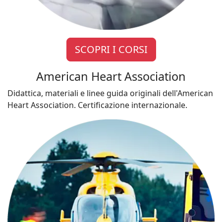
SCOPRI I CORSI
American Heart Association
Didattica, materiali e linee guida originali dell'American
Heart Association. Certificazione internazionale.