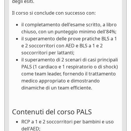
degli esiti.
Il corso si conclude con successo con:
il completamento dell'esame scritto, a libro
chiuso, con un punteggio minimo dell'84%;
il superamento delle prove pratiche BLS a 1
e 2 soccorritori con AED e BLS a 1 e 2
soccorritori per lattanti;
il superamento di 2 scenari di casi principali
PALS (1 cardiaco e 1 respiratorio o di shock)
come team leader, fornendo il trattamento
medico appropriato e dimostrando
dinamiche di un team efficiente.
Contenuti del corso PALS
RCP a 1 e 2 soccorritori per bambini e uso
dell'AED;