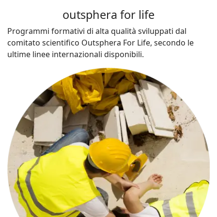
outsphera for life
Programmi formativi di alta qualità sviluppati dal
comitato scientifico Outsphera For Life, secondo le
ultime linee internazionali disponibili.