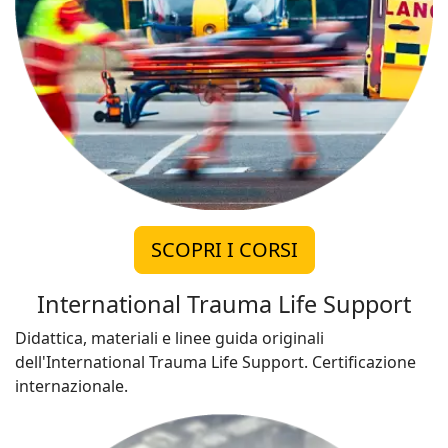
SCOPRI I CORSI
International Trauma Life Support
Didattica, materiali e linee guida originali
dell'International Trauma Life Support. Certificazione
internazionale.