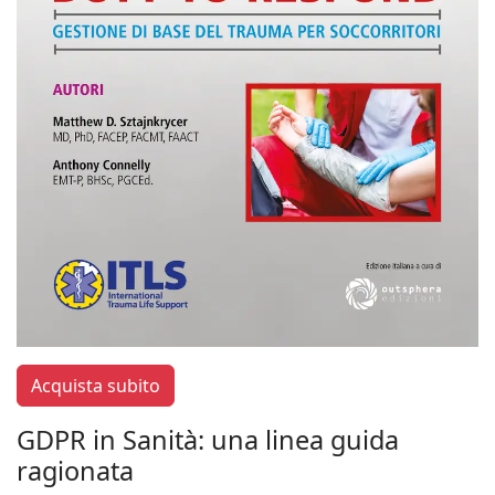
Acquista subito
GDPR in Sanità: una linea guida
ragionata