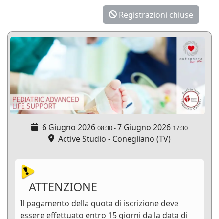
Registrazioni chiuse
6 Giugno 2026
7 Giugno 2026
08:30
-
17:30
Active Studio - Conegliano (TV)
ATTENZIONE
Il pagamento della quota di iscrizione deve
essere effettuato entro 15 giorni dalla data di