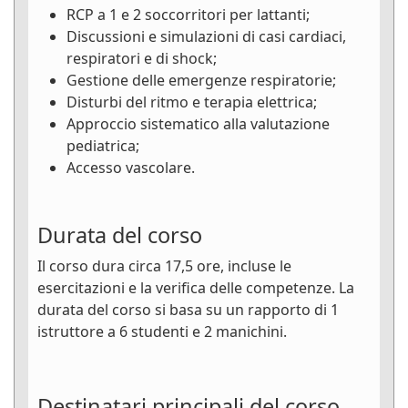
RCP a 1 e 2 soccorritori per lattanti;
Discussioni e simulazioni di casi cardiaci,
respiratori e di shock;
Gestione delle emergenze respiratorie;
Disturbi del ritmo e terapia elettrica;
Approccio sistematico alla valutazione
pediatrica;
Accesso vascolare.
Durata del corso
Il corso dura circa 17,5 ore, incluse le
esercitazioni e la verifica delle competenze. La
durata del corso si basa su un rapporto di 1
istruttore a 6 studenti e 2 manichini.
Destinatari principali del corso