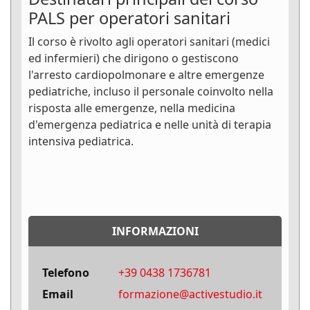
PALS per operatori sanitari
Il corso è rivolto agli operatori sanitari (medici
ed infermieri) che dirigono o gestiscono
l'arresto cardiopolmonare e altre emergenze
pediatriche, incluso il personale coinvolto nella
risposta alle emergenze, nella medicina
d'emergenza pediatrica e nelle unità di terapia
intensiva pediatrica.
INFORMAZIONI
Telefono
+39 0438 1736781
Email
formazione@activestudio.it