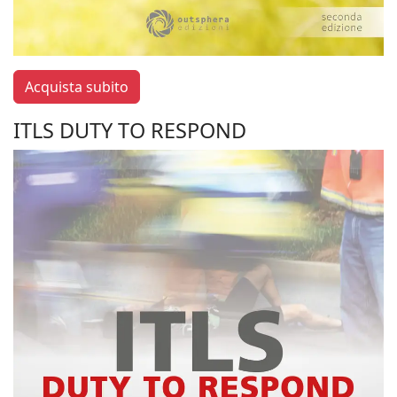
Acquista subito
ITLS DUTY TO RESPOND