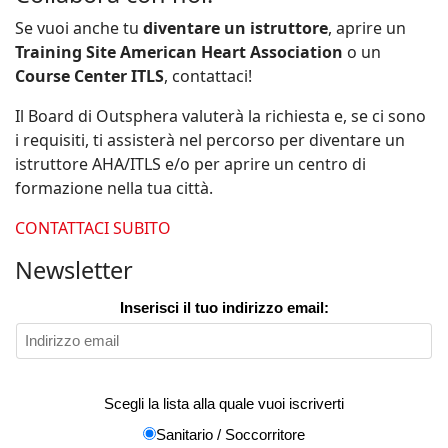
Se vuoi anche tu
diventare un istruttore
, aprire un
Training Site American Heart Association
o un
Course Center ITLS
, contattaci!
Il Board di Outsphera valuterà la richiesta e, se ci sono
i requisiti, ti assisterà nel percorso per diventare un
istruttore AHA/ITLS e/o per aprire un centro di
formazione nella tua città.
CONTATTACI SUBITO
Newsletter
Inserisci il tuo indirizzo email:
Scegli la lista alla quale vuoi iscriverti
Sanitario / Soccorritore