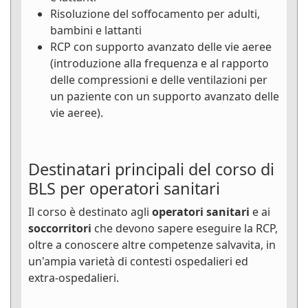
Risoluzione del soffocamento per adulti,
bambini e lattanti
RCP con supporto avanzato delle vie aeree
(introduzione alla frequenza e al rapporto
delle compressioni e delle ventilazioni per
un paziente con un supporto avanzato delle
vie aeree).
Destinatari principali del corso di
BLS per operatori sanitari
Il corso è destinato agli
operatori sanitari
e ai
soccorritori
che devono sapere eseguire la RCP,
oltre a conoscere altre competenze salvavita, in
un'ampia varietà di contesti ospedalieri ed
extra-ospedalieri.