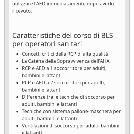
utilizzare l'AED immediatamente dopo averlo
ricevuto.
Caratteristiche del corso di BLS
per operatori sanitari
Concetti critici della RCP di alta qualità
La Catena della Sopravvivenza dell'AHA.
RCP e AED a 1 soccorritore per adulti,
bambini e lattanti
RCP e AED a 2 soccorritori per adulti,
bambini e lattanti
Differenze tra le tecniche di soccorso per
adulti, bambini e lattanti
Tecniche con sistema pallone-maschera per
adulti, bambini e lattanti
Ventilazioni di soccorso per adulti, bambini
e lattanti