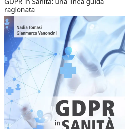
GDPR in Sanità: una linea guida
ragionata