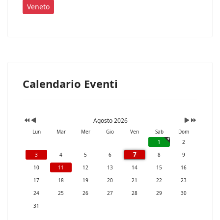
Veneto
Calendario Eventi
Agosto 2026
Lun
Mar
Mer
Gio
Ven
Sab
Dom
1
2
7
3
4
5
6
8
9
10
11
12
13
14
15
16
17
18
19
20
21
22
23
24
25
26
27
28
29
30
31