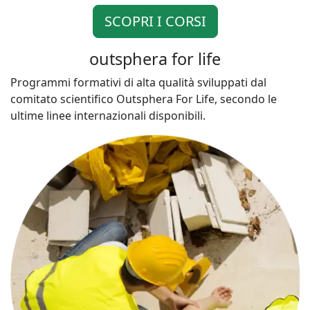
SCOPRI I CORSI
outsphera for life
Programmi formativi di alta qualità sviluppati dal
comitato scientifico Outsphera For Life, secondo le
ultime linee internazionali disponibili.