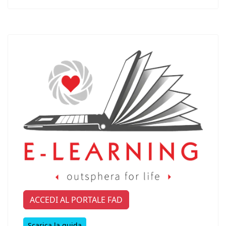
ACCEDI AL PORTALE FAD
Scarica la guida