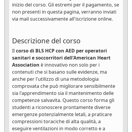
inizio del corso. Gli estremi per il pagamento, se
non presenti in questa pagina, verranno inviati
via mail successivamente all'iscrizione online.
Descrizione del corso
Il
corso di BLS HCP con AED per operatori
sanitari e soccorritori dell'American Heart
Association
è innovativo non solo per i
contenuti che si basano sulle evidenze, ma
anche per l'utilizzo di una metodologia
comprovata che può migliorare sensibilmente
sia l'apprendimento sia il mantenimento delle
competenze salvavita. Questo corso forma gli
studenti a riconoscere prontamente diverse
emergenze potenzialmente letali, a praticare
compressioni toraciche di alta qualità, a
eseguire ventilazioni in modo corretto e a