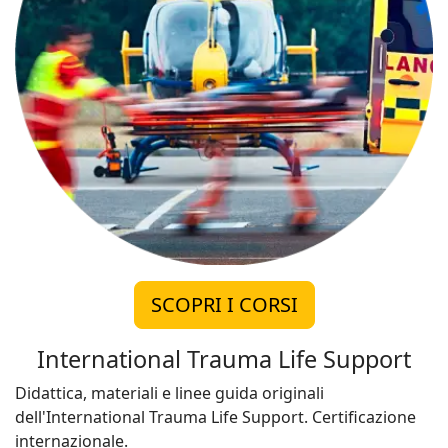
SCOPRI I CORSI
International Trauma Life Support
Didattica, materiali e linee guida originali
dell'International Trauma Life Support. Certificazione
internazionale.