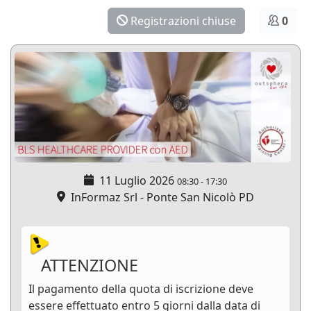
Registrazioni chiuse
0
11 Luglio 2026
08:30
-
17:30
InFormaz Srl - Ponte San Nicolò PD
ATTENZIONE
Il pagamento della quota di iscrizione deve
essere effettuato entro 5 giorni dalla data di