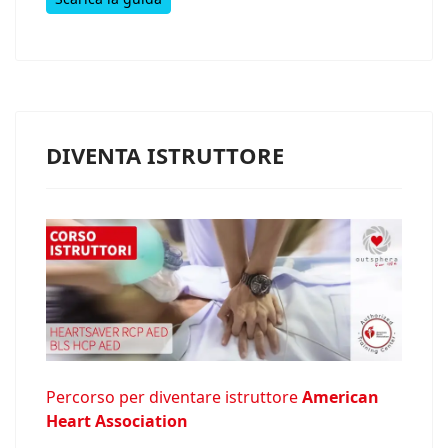
DIVENTA ISTRUTTORE
Percorso per diventare istruttore
American
Heart Association