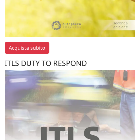
Acquista subito
ITLS DUTY TO RESPOND