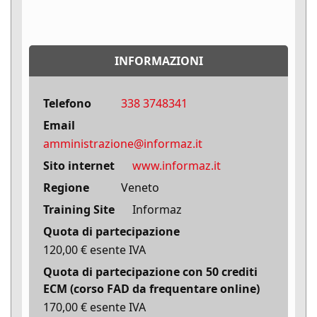
INFORMAZIONI
Telefono
338 3748341
Email
amministrazione@informaz.it
Sito internet
www.informaz.it
Regione
Veneto
Training Site
Informaz
Quota di partecipazione
120,00 € esente IVA
Quota di partecipazione con 50 crediti
ECM (corso FAD da frequentare online)
170,00 € esente IVA