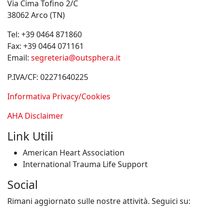
Via Cima Tofino 2/C
38062 Arco (TN)
Tel:
+39 0464 871860
Fax:
+39 0464 071161
Email:
segreteria@outsphera.it
P.IVA/CF: 02271640225
Informativa Privacy/Cookies
AHA Disclaimer
Link Utili
American Heart Association
International Trauma Life Support
Social
Rimani aggiornato sulle nostre attività. Seguici su: