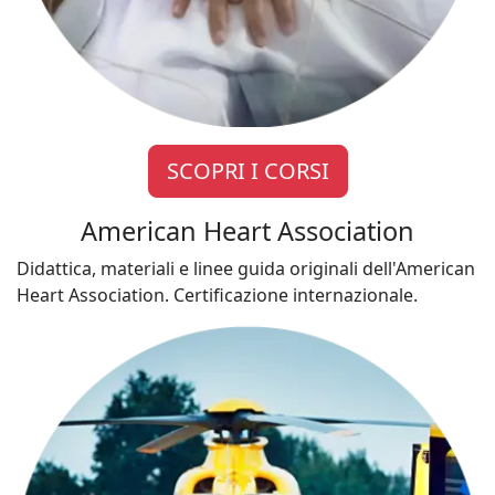
SCOPRI I CORSI
American Heart Association
Didattica, materiali e linee guida originali dell'American
Heart Association. Certificazione internazionale.