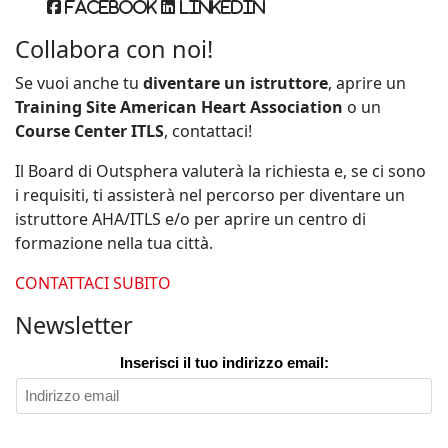
Facebook
Linkedin
Collabora con noi!
Se vuoi anche tu
diventare un istruttore
, aprire un
Training Site American Heart Association
o un
Course Center ITLS
, contattaci!
Il Board di Outsphera valuterà la richiesta e, se ci sono
i requisiti, ti assisterà nel percorso per diventare un
istruttore AHA/ITLS e/o per aprire un centro di
formazione nella tua città.
CONTATTACI SUBITO
Newsletter
Inserisci il tuo indirizzo email: