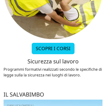
SCOPRI I CORSI
Sicurezza sul lavoro
Programmi formativi realizzati secondo le specifiche di
legge sulla la sicurezza nei luoghi di lavoro.
IL SALVABIMBO