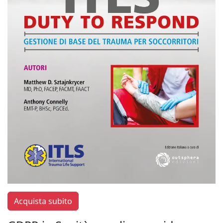
Acquista subito