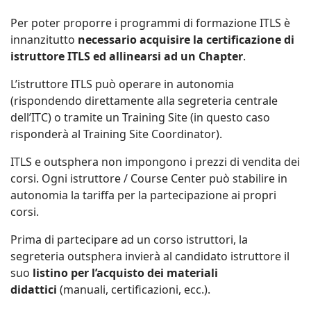
Per poter proporre i programmi di formazione ITLS è
innanzitutto
necessario acquisire la certificazione di
istruttore ITLS ed allinearsi ad un Chapter
.
L’istruttore ITLS può operare in autonomia
(rispondendo direttamente alla segreteria centrale
dell’ITC) o tramite un Training Site (in questo caso
risponderà al Training Site Coordinator).
ITLS e outsphera non impongono i prezzi di vendita dei
corsi. Ogni istruttore / Course Center può stabilire in
autonomia la tariffa per la partecipazione ai propri
corsi.
Prima di partecipare ad un corso istruttori, la
segreteria outsphera invierà al candidato istruttore il
suo
listino per l’acquisto dei materiali
didattici
(manuali, certificazioni, ecc.).