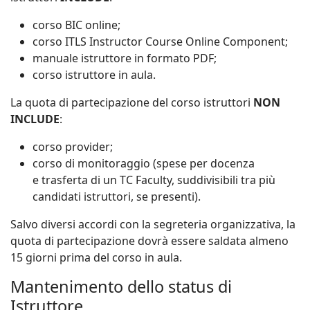
corso BIC online;
corso ITLS Instructor Course Online Component;
manuale istruttore in formato PDF;
corso istruttore in aula.
La quota di partecipazione del corso istruttori
NON
INCLUDE
:
corso provider;
corso di monitoraggio (spese per docenza
e trasferta di un TC Faculty, suddivisibili tra più
candidati istruttori, se presenti).
Salvo diversi accordi con la segreteria organizzativa, la
quota di partecipazione dovrà essere saldata almeno
15 giorni prima del corso in aula.
Mantenimento dello status di
Istruttore