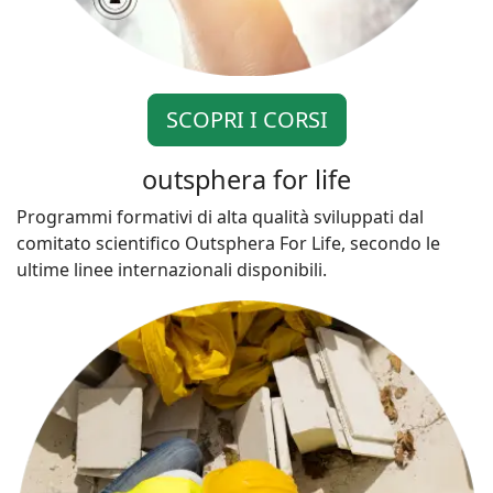
SCOPRI I CORSI
outsphera for life
Programmi formativi di alta qualità sviluppati dal
comitato scientifico Outsphera For Life, secondo le
ultime linee internazionali disponibili.