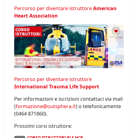
Percorso per diventare istruttore
American
Heart Association
Percorso per diventare istruttore
International Trauma Life Support
Per informazioni e iscrizioni contattaci via mail
(
formazione@outsphera.it
) o telefonicamente
(0464 871860).
Prossimi corsi istruttore:
CORSO ISTRUTTORI BLS HCP