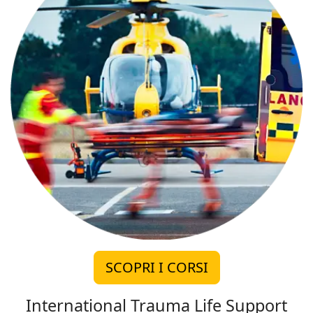
SCOPRI I CORSI
International Trauma Life Support