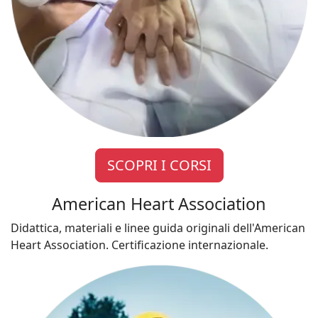
SCOPRI I CORSI
American Heart Association
Didattica, materiali e linee guida originali dell'American
Heart Association. Certificazione internazionale.