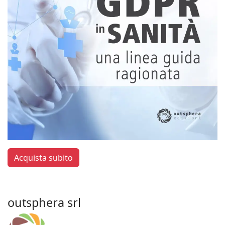
Acquista subito
outsphera srl