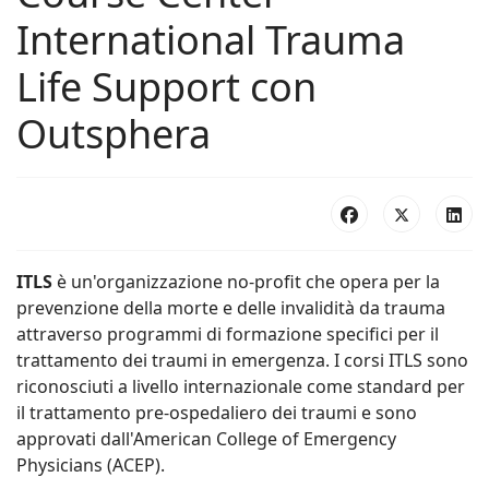
International Trauma
Life Support con
Outsphera
ITLS
è un'organizzazione no-profit che opera per la
prevenzione della morte e delle invalidità da trauma
attraverso programmi di formazione specifici per il
trattamento dei traumi in emergenza. I corsi ITLS sono
riconosciuti a livello internazionale come standard per
il trattamento pre-ospedaliero dei traumi e sono
approvati dall'American College of Emergency
Physicians (ACEP).