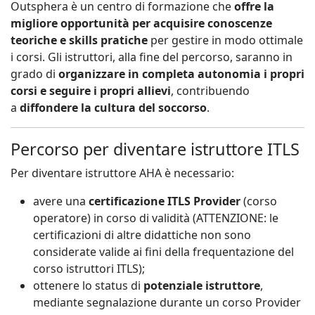
Outsphera è un centro di formazione che
offre la
migliore opportunità per acquisire conoscenze
teoriche e skills pratiche
per gestire in modo ottimale
i corsi. Gli istruttori, alla fine del percorso, saranno in
grado di
organizzare in completa autonomia i propri
corsi e seguire i propri allievi
, contribuendo
a
diffondere la cultura del soccorso
.
Percorso per diventare istruttore ITLS
Per diventare istruttore AHA è necessario:
avere una
certificazione ITLS Provider
(corso
operatore) in corso di validità (ATTENZIONE: le
certificazioni di altre didattiche non sono
considerate valide ai fini della frequentazione del
corso istruttori ITLS);
ottenere lo status di
potenziale istruttore
,
mediante segnalazione durante un corso Provider