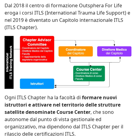
Dal 2018 il centro di formazione Outsphera For Life
eroga i corsi ITLS (International Trauma Life Support) e
nel 2019 è diventato un Capitolo internazionale ITLS
(ITLS Chapter).
Ogni ITLS Chapter ha la facoltà di
formare nuovi
istruttori e attivare nel territorio delle strutture
satellite denominate Course Center
, che sono
autonome dal punto di vista gestionale ed
organizzativo, ma dipendono dal ITLS Chapter per il
rilascio delle certificazioni ITLS.