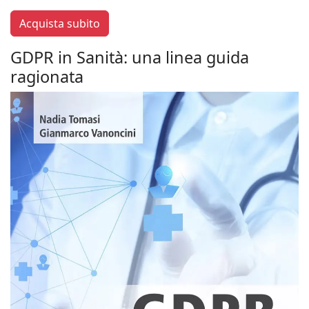
Acquista subito
GDPR in Sanità: una linea guida
ragionata