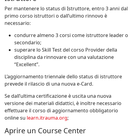
Per mantenere lo status di Istruttore, entro 3 anni dal
primo corso istruttori o dall’ultimo rinnovo è
necessario:
condurre almeno 3 corsi come istruttore leader o
secondario;
superare lo Skill Test del corso Provider della
disciplina da rinnovare con una valutazione
“Excellent”.
L’aggiornamento triennale dello status di istruttore
prevede il rilascio di una nuova e-Card.
Se dall’ultima certificazione è uscita una nuova
versione dei materiali didattici, è inoltre necessario
effettuare il corso di aggiornamento obbligatorio
online su
learn.itrauma.org
;
Aprire un Course Center