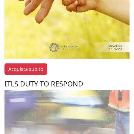
Acquista subito
ITLS DUTY TO RESPOND