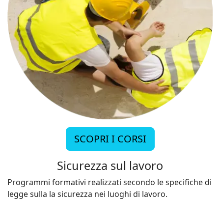
SCOPRI I CORSI
Sicurezza sul lavoro
Programmi formativi realizzati secondo le specifiche di
legge sulla la sicurezza nei luoghi di lavoro.