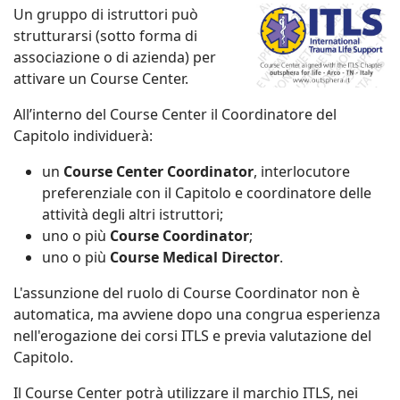
Un gruppo di istruttori può
strutturarsi (sotto forma di
associazione o di azienda) per
attivare un Course Center.
All’interno del Course Center il Coordinatore del
Capitolo individuerà:
un
Course Center Coordinator
, interlocutore
preferenziale con il Capitolo e coordinatore delle
attività degli altri istruttori;
uno o più
Course Coordinator
;
uno o più
Course Medical Director
.
L'assunzione del ruolo di Course Coordinator non è
automatica, ma avviene dopo una congrua esperienza
nell'erogazione dei corsi ITLS e previa valutazione del
Capitolo.
Il Course Center potrà utilizzare il marchio ITLS, nei