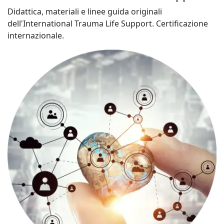
Didattica, materiali e linee guida originali
dell'International Trauma Life Support. Certificazione
internazionale.