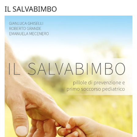
IL SALVABIMBO