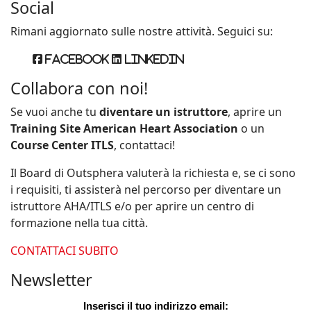
Social
Rimani aggiornato sulle nostre attività. Seguici su:
Facebook
Linkedin
Collabora con noi!
Se vuoi anche tu
diventare un istruttore
, aprire un
Training Site American Heart Association
o un
Course Center ITLS
, contattaci!
Il Board di Outsphera valuterà la richiesta e, se ci sono
i requisiti, ti assisterà nel percorso per diventare un
istruttore AHA/ITLS e/o per aprire un centro di
formazione nella tua città.
CONTATTACI SUBITO
Newsletter
Inserisci il tuo indirizzo email: