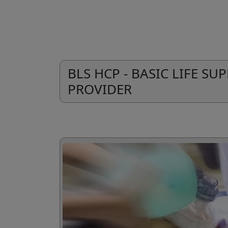
BLS HCP - BASIC LIFE S
PROVIDER