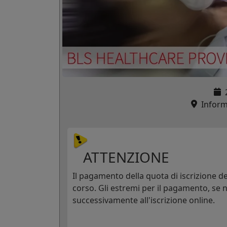
Informaz
ATTENZIONE
Il pagamento della quota di iscrizione dev
corso. Gli estremi per il pagamento, se n
successivamente all'iscrizione online.