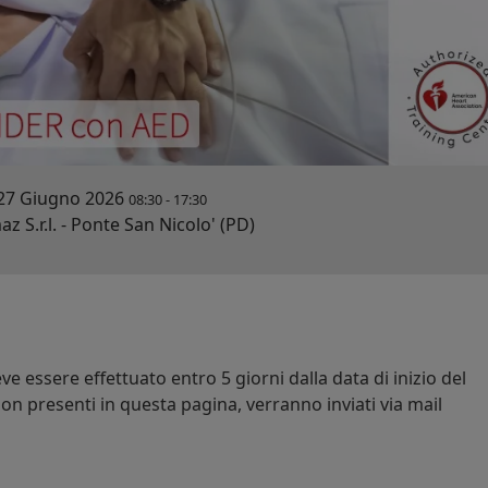
27 Giugno 2026
08:30
-
17:30
 S.r.l. - Ponte San Nicolo' (PD)
e essere effettuato entro 5 giorni dalla data di inizio del
on presenti in questa pagina, verranno inviati via mail