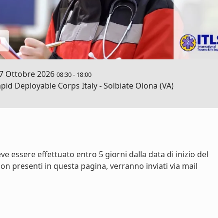
7 Ottobre 2026
08:30
-
18:00
d Deployable Corps Italy - Solbiate Olona (VA)
e essere effettuato entro 5 giorni dalla data di inizio del
on presenti in questa pagina, verranno inviati via mail