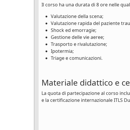
Il corso ha una durata di 8 ore nelle qua
Valutazione della scena;
Valutazione rapida del paziente tra
Shock ed emorragie;
Gestione delle vie aeree;
Trasporto e rivalutazione;
Ipotermia;
Triage e comunicazioni.
Materiale didattico e ce
La quota di partecipazione al corso inclu
e la certificazione internazionale ITLS D