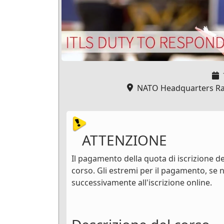
NATO Headquarters Rapi
ATTENZIONE
Il pagamento della quota di iscrizione dev
corso. Gli estremi per il pagamento, se n
successivamente all'iscrizione online.