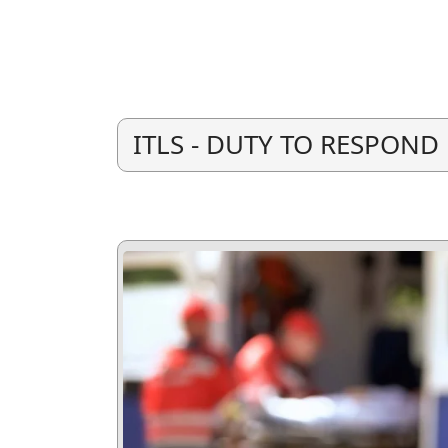
ITLS - DUTY TO RESPOND