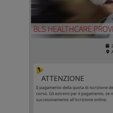
A
ATTENZIONE
Il pagamento della quota di iscrizione dev
corso. Gli estremi per il pagamento, se n
successivamente all'iscrizione online.