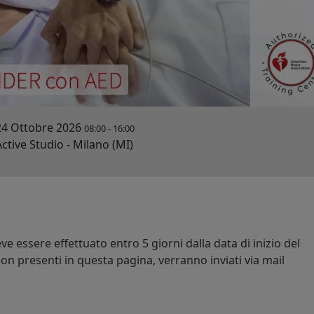
24 Ottobre 2026
08:00
-
16:00
ctive Studio - Milano (MI)
e essere effettuato entro 5 giorni dalla data di inizio del
on presenti in questa pagina, verranno inviati via mail