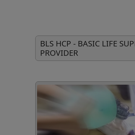
BLS HCP - BASIC LIFE S
PROVIDER