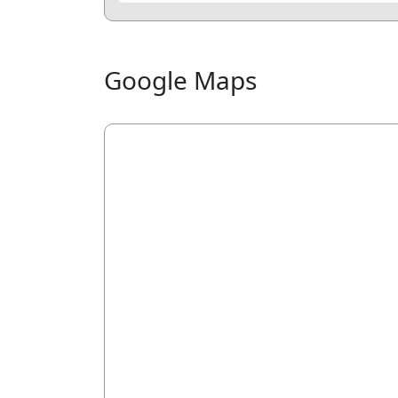
Google Maps