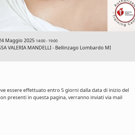
24 Maggio 2025
14:00
-
19:00
 VALERIA MANDELLI - Bellinzago Lombardo MI
e essere effettuato entro 5 giorni dalla data di inizio del
on presenti in questa pagina, verranno inviati via mail