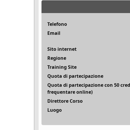
Telefono
Email
Sito internet
Regione
Training Site
Quota di partecipazione
Quota di partecipazione con 50 cred
frequentare online)
Direttore Corso
Luogo