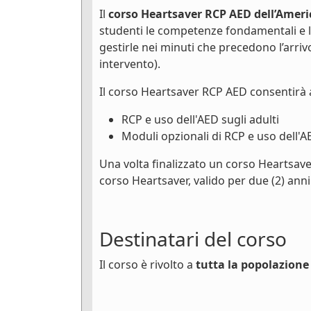
Il
corso Heartsaver RCP AED dell’Ameri
studenti le competenze fondamentali e 
gestirle nei minuti che precedono l’arri
intervento).
Il corso Heartsaver RCP AED consentirà 
RCP e uso dell'AED sugli adulti
Moduli opzionali di RCP e uso dell'A
Una volta finalizzato un corso Heartsave
corso Heartsaver, valido per due (2) anni
Destinatari del corso
Il corso è rivolto a
tutta la popolazione