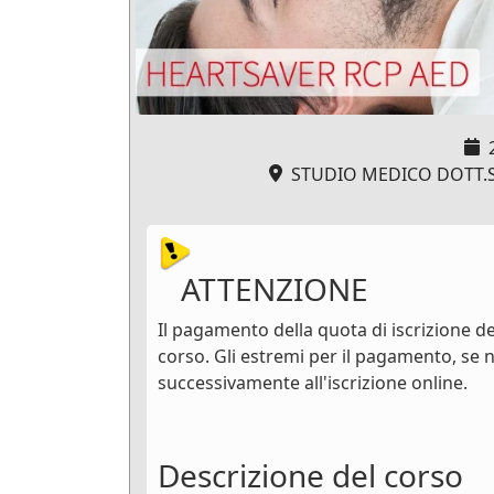
STUDIO MEDICO DOTT.SSA
ATTENZIONE
Il pagamento della quota di iscrizione dev
corso. Gli estremi per il pagamento, se n
successivamente all'iscrizione online.
Descrizione del corso