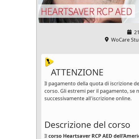
2
WoCare Stud
ATTENZIONE
Il pagamento della quota di iscrizione dev
corso. Gli estremi per il pagamento, se n
successivamente all'iscrizione online.
Descrizione del corso
Il
corso Heartsaver RCP AED dell’Ameri