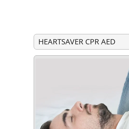
HEARTSAVER CPR AED