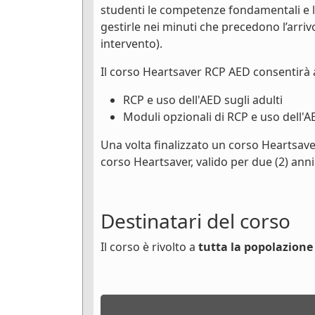
studenti le competenze fondamentali e 
gestirle nei minuti che precedono l’arri
intervento).
Il corso Heartsaver RCP AED consentirà 
RCP e uso dell'AED sugli adulti
Moduli opzionali di RCP e uso dell'A
Una volta finalizzato un corso Heartsave
corso Heartsaver, valido per due (2) anni
Destinatari del corso
Il corso è rivolto a
tutta la popolazione