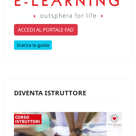
ACCEDI AL PORTALE FAD
Scarica la guida
DIVENTA ISTRUTTORE