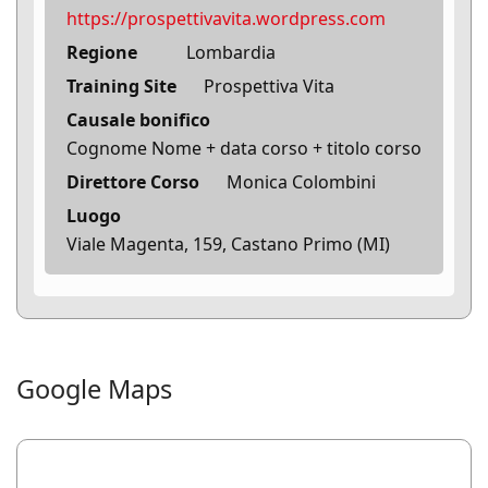
https://prospettivavita.wordpress.com
Regione
Lombardia
Training Site
Prospettiva Vita
Causale bonifico
Cognome Nome + data corso + titolo corso
Direttore Corso
Monica Colombini
Luogo
Viale Magenta, 159, Castano Primo (MI)
Google Maps