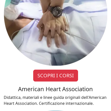
SCOPRI I CORSI
American Heart Association
Didattica, materiali e linee guida originali dell'American
Heart Association. Certificazione internazionale.