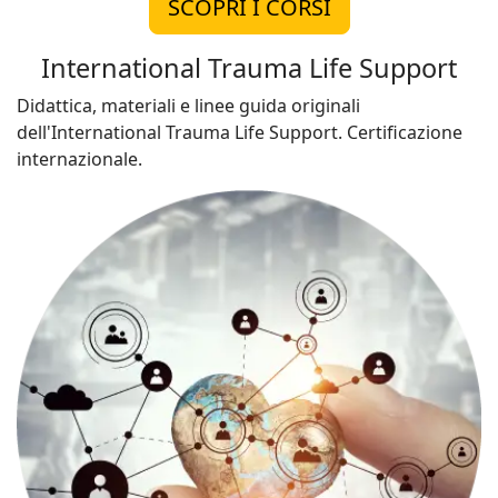
SCOPRI I CORSI
International Trauma Life Support
Didattica, materiali e linee guida originali
dell'International Trauma Life Support. Certificazione
internazionale.