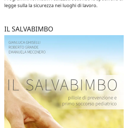
legge sulla la sicurezza nei luoghi di lavoro.
IL SALVABIMBO