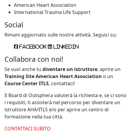
American Heart Association
International Trauma Life Support
Social
Rimani aggiornato sulle nostre attività. Seguici su:
Facebook
Linkedin
Collabora con noi!
Se vuoi anche tu
diventare un istruttore
, aprire un
Training Site American Heart Association
o un
Course Center ITLS
, contattaci!
Il Board di Outsphera valuterà la richiesta e, se ci sono
i requisiti, ti assisterà nel percorso per diventare un
istruttore AHA/ITLS e/o per aprire un centro di
formazione nella tua città.
CONTATTACI SUBITO