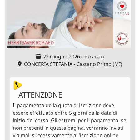
22 Giugno 2026
08:00
-
13:00
CONCERIA STEFANIA - Castano Primo (MI)
ATTENZIONE
Il pagamento della quota di iscrizione deve
essere effettuato entro 5 giorni dalla data di
inizio del corso. Gli estremi per il pagamento, se
non presenti in questa pagina, verranno inviati
via mail successivamente all'iscrizione online.