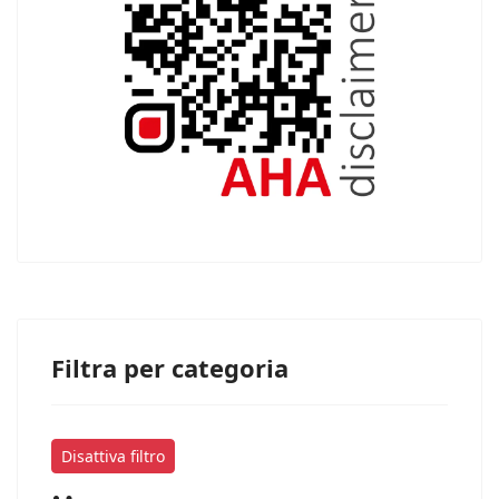
Filtra per categoria
Disattiva filtro