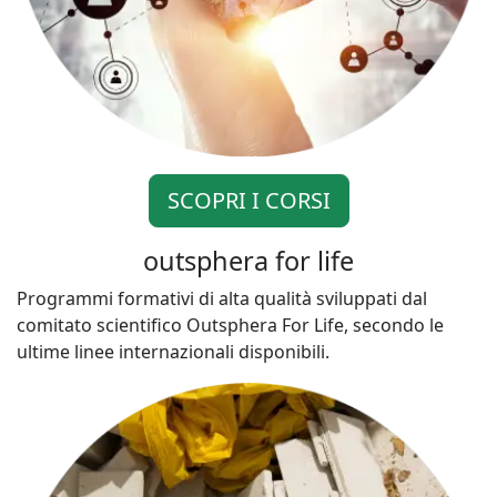
SCOPRI I CORSI
outsphera for life
Programmi formativi di alta qualità sviluppati dal
comitato scientifico Outsphera For Life, secondo le
ultime linee internazionali disponibili.