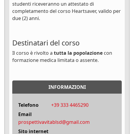
studenti riceveranno un attestato di
completamento del corso Heartsaver, valido per
due (2) anni.
Destinatari del corso
Il corso è rivolto a
tutta la popolazione
con
formazione medica limitata o assente.
INFORMAZIONI
Telefono
+39 333 4465290
Email
prospettivavitablsd@gmail.com
Sito internet