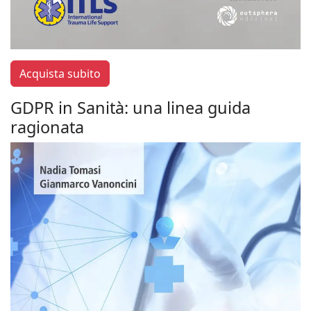
Acquista subito
GDPR in Sanità: una linea guida
ragionata