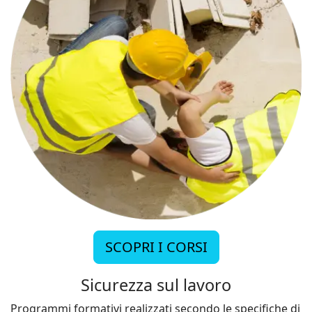
SCOPRI I CORSI
Sicurezza sul lavoro
Programmi formativi realizzati secondo le specifiche di