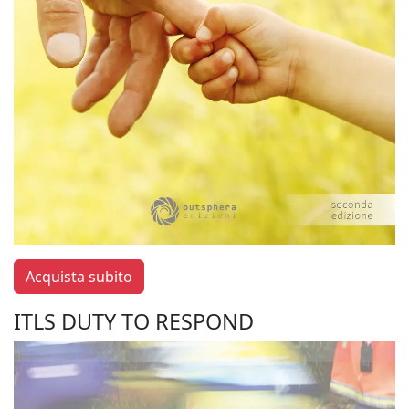
Acquista subito
ITLS DUTY TO RESPOND