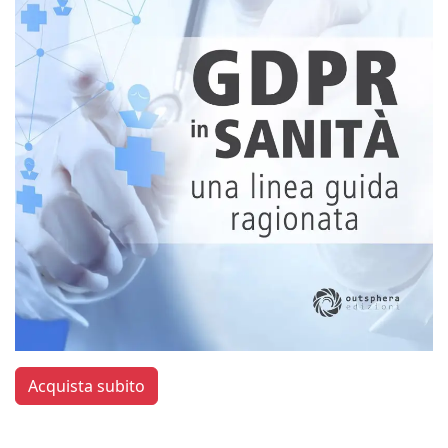
Acquista subito