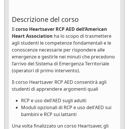
Descrizione del corso
Il
corso Heartsaver RCP AED dell’American
Heart Association
ha lo scopo di trasmettere
agli studenti le competenze fondamentali e le
conoscenze necessarie per rispondere alle
emergenze e gestirle nei minuti che precedono
l’arrivo del Sistema di Emergenza Territoriale
(operatori di primo intervento).
Il corso Heartsaver RCP AED consentirà agli
studenti di apprendere argomenti quali
RCP e uso dell'AED sugli adulti
Moduli opzionali di RCP e uso dell'AED sui
bambini e RCP sui lattanti
Una volta finalizzato un corso Heartsaver, gli