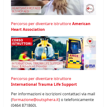
Percorso per diventare istruttore
American
Heart Association
Percorso per diventare istruttore
International Trauma Life Support
Per informazioni e iscrizioni contattaci via mail
(
formazione@outsphera.it
) o telefonicamente
(0464 871860).