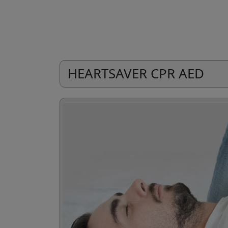
HEARTSAVER CPR AED