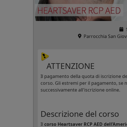
Parrocchia San Giovan
ATTENZIONE
Il pagamento della quota di iscrizione dev
corso. Gli estremi per il pagamento, se n
successivamente all'iscrizione online.
Descrizione del corso
Il
corso Heartsaver RCP AED dell’Ameri