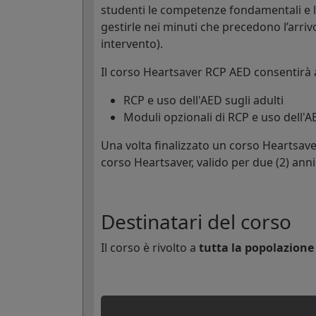
studenti le competenze fondamentali e 
gestirle nei minuti che precedono l’arri
intervento).
Il corso Heartsaver RCP AED consentirà 
RCP e uso dell'AED sugli adulti
Moduli opzionali di RCP e uso dell'A
Una volta finalizzato un corso Heartsave
corso Heartsaver, valido per due (2) anni
Destinatari del corso
Il corso è rivolto a
tutta la popolazione