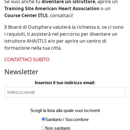
Se vuoi anche tu
diventare un istruttore
, aprire un
Training Site American Heart Association
o un
Course Center ITLS
, contattaci!
Il Board di Outsphera valuterà la richiesta e, se ci sono
i requisiti, ti assisterà nel percorso per diventare un
istruttore AHA/ITLS e/o per aprire un centro di
formazione nella tua città.
CONTATTACI SUBITO
Newsletter
Inserisci il tuo indirizzo email:
Scegli la lista alla quale vuoi iscriverti
Sanitario / Soccorritore
Non sanitario