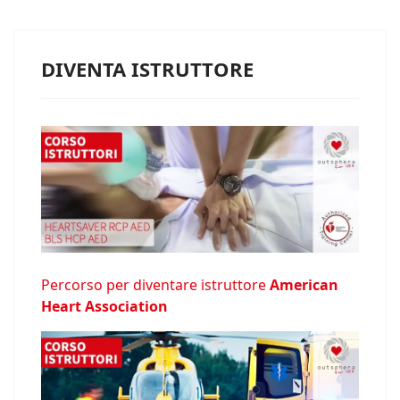
DIVENTA ISTRUTTORE
Percorso per diventare istruttore
American
Heart Association