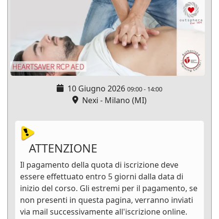
10 Giugno 2026
09:00
-
14:00
Nexi - Milano (MI)
ATTENZIONE
Il pagamento della quota di iscrizione deve
essere effettuato entro 5 giorni dalla data di
inizio del corso. Gli estremi per il pagamento, se
non presenti in questa pagina, verranno inviati
via mail successivamente all'iscrizione online.