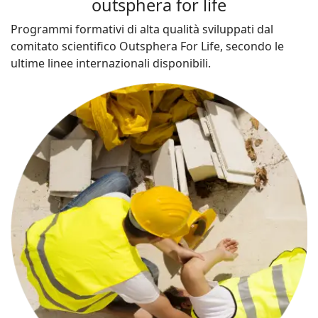
outsphera for life
Programmi formativi di alta qualità sviluppati dal
comitato scientifico Outsphera For Life, secondo le
ultime linee internazionali disponibili.