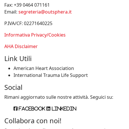
Fax:
+39 0464 071161
Email:
segreteria@outsphera.it
P.IVA/CF: 02271640225
Informativa Privacy/Cookies
AHA Disclaimer
Link Utili
American Heart Association
International Trauma Life Support
Social
Rimani aggiornato sulle nostre attività. Seguici su:
Facebook
Linkedin
Collabora con noi!