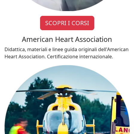
SCOPRI I CORSI
American Heart Association
Didattica, materiali e linee guida originali dell'American
Heart Association. Certificazione internazionale.