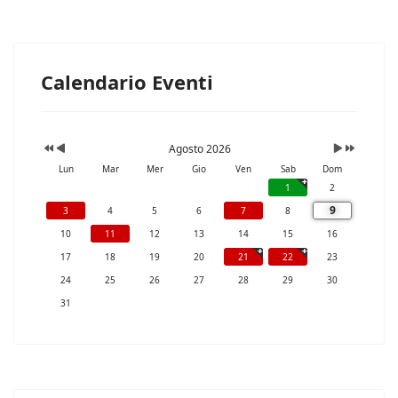
Calendario Eventi
Agosto 2026
Lun
Mar
Mer
Gio
Ven
Sab
Dom
1
2
9
3
4
5
6
7
8
10
11
12
13
14
15
16
17
18
19
20
21
22
23
24
25
26
27
28
29
30
31