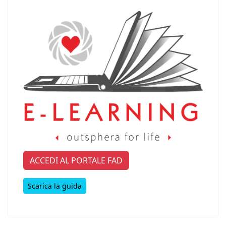
ACCEDI AL PORTALE FAD
Scarica la guida