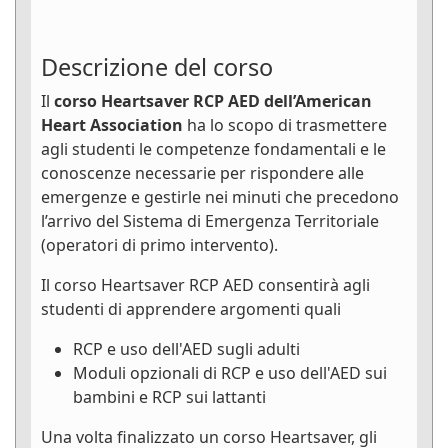
Descrizione del corso
Il
corso Heartsaver RCP AED dell’American
Heart Association
ha lo scopo di trasmettere
agli studenti le competenze fondamentali e le
conoscenze necessarie per rispondere alle
emergenze e gestirle nei minuti che precedono
l’arrivo del Sistema di Emergenza Territoriale
(operatori di primo intervento).
Il corso Heartsaver RCP AED consentirà agli
studenti di apprendere argomenti quali
RCP e uso dell'AED sugli adulti
Moduli opzionali di RCP e uso dell'AED sui
bambini e RCP sui lattanti
Una volta finalizzato un corso Heartsaver, gli