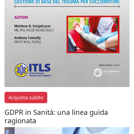
Acquista subito
GDPR in Sanità: una linea guida
ragionata