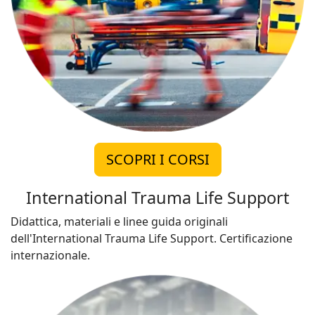
SCOPRI I CORSI
International Trauma Life Support
Didattica, materiali e linee guida originali
dell'International Trauma Life Support. Certificazione
internazionale.