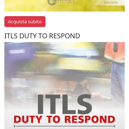
Acquista subito
ITLS DUTY TO RESPOND