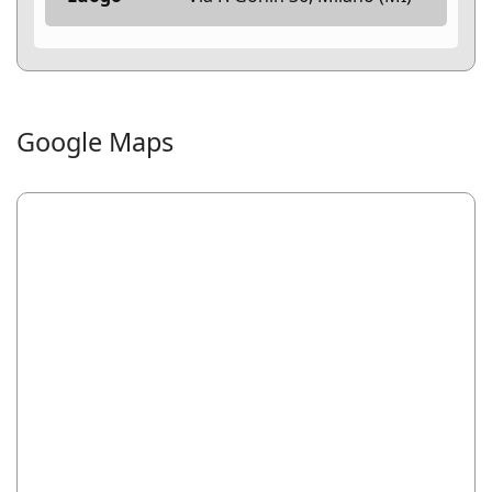
Google Maps