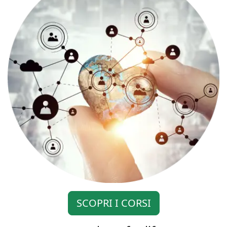
SCOPRI I CORSI