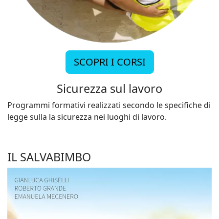
SCOPRI I CORSI
Sicurezza sul lavoro
Programmi formativi realizzati secondo le specifiche di
legge sulla la sicurezza nei luoghi di lavoro.
IL SALVABIMBO