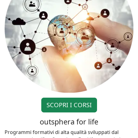
SCOPRI I CORSI
outsphera for life
Programmi formativi di alta qualità sviluppati dal