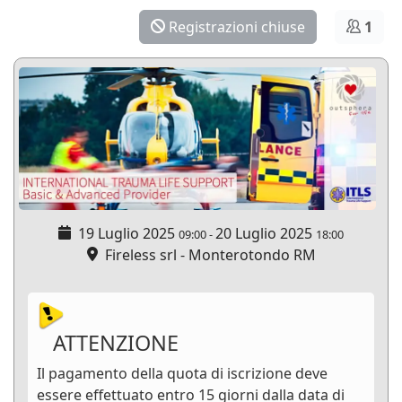
Registrazioni chiuse
1
19 Luglio 2025
20 Luglio 2025
09:00
-
18:00
Fireless srl - Monterotondo RM
ATTENZIONE
Il pagamento della quota di iscrizione deve
essere effettuato entro 15 giorni dalla data di