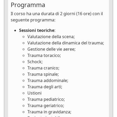
Programma
Il corso ha una durata di 2 giorni (16 ore) con il
seguente programma:
Sessioni teoriche
:
Valutazione della scena;
Valutazione della dinamica del trauma;
Gestione delle vie aeree;
Trauma toracico;
Schock;
Trauma cranico;
Trauma spinale;
Trauma addominale;
Trauma degli arti;
Ustioni
Trauma pediatrico;
Trauma geriatrico;
Trauma in gravidanza;