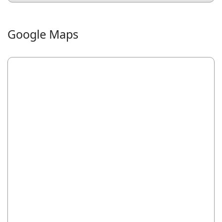
Google Maps