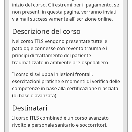
inizio del corso. Gli estremi per il pagamento, se
non presenti in questa pagina, verranno inviati
via mail successivamente all'iscrizione online.
Descrizione del corso
Nel corso ITLS vengono presentate tutte le
patologie connesse con l’evento trauma e i
principi di trattamento del paziente
traumatizzato in ambiente pre-ospedaliero.
Il corso si sviluppa in lezioni frontali,
esercitazioni pratiche e momenti di verifica delle
competenze in base alla certificazione rilasciata
(di base o avanzata).
Destinatari
Il corso ITLS combined è un corso avanzato
rivolto a personale sanitario e soccorritori.