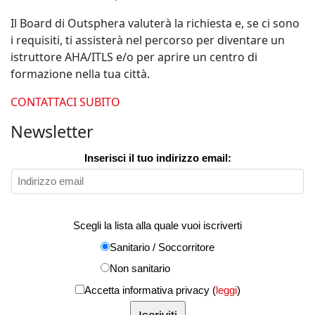
Il Board di Outsphera valuterà la richiesta e, se ci sono
i requisiti, ti assisterà nel percorso per diventare un
istruttore AHA/ITLS e/o per aprire un centro di
formazione nella tua città.
CONTATTACI SUBITO
Newsletter
Inserisci il tuo indirizzo email:
Scegli la lista alla quale vuoi iscriverti
Sanitario / Soccorritore
Non sanitario
Accetta informativa privacy (
leggi
)