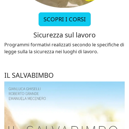
SCOPRI I CORSI
Sicurezza sul lavoro
Programmi formativi realizzati secondo le specifiche di
legge sulla la sicurezza nei luoghi di lavoro.
IL SALVABIMBO