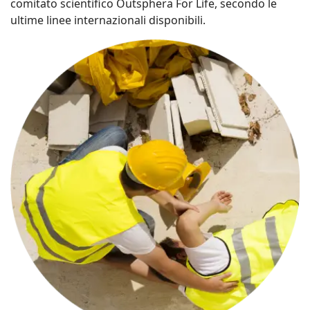
comitato scientifico Outsphera For Life, secondo le
ultime linee internazionali disponibili.