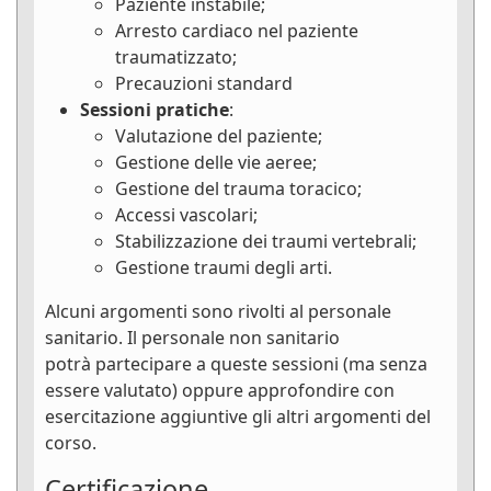
Paziente instabile;
Arresto cardiaco nel paziente
traumatizzato;
Precauzioni standard
Sessioni pratiche
:
Valutazione del paziente;
Gestione delle vie aeree;
Gestione del trauma toracico;
Accessi vascolari;
Stabilizzazione dei traumi vertebrali;
Gestione traumi degli arti.
Alcuni argomenti sono rivolti al personale
sanitario. Il personale non sanitario
potrà partecipare a queste sessioni (ma senza
essere valutato) oppure approfondire con
esercitazione aggiuntive gli altri argomenti del
corso.
Certificazione