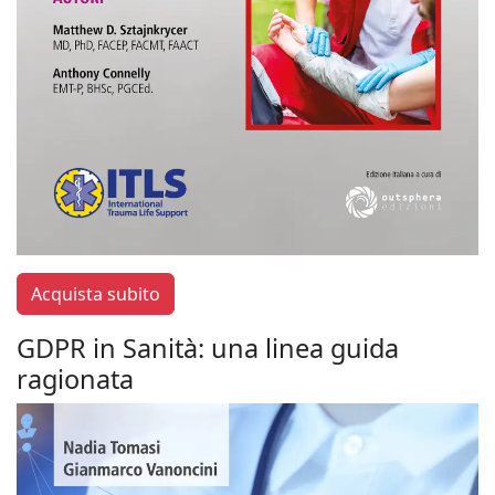
Acquista subito
GDPR in Sanità: una linea guida
ragionata