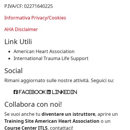
P.IVA/CF: 02271640225
Informativa Privacy/Cookies
AHA Disclaimer
Link Utili
American Heart Association
International Trauma Life Support
Social
Rimani aggiornato sulle nostre attività. Seguici su:
Facebook
Linkedin
Collabora con noi!
Se vuoi anche tu
diventare un istruttore
, aprire un
Training Site American Heart Association
o un
Course Center ITLS
, contattaci!