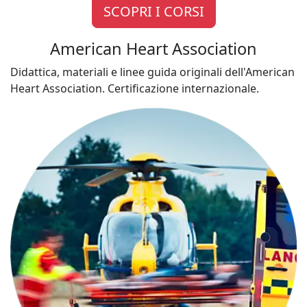
SCOPRI I CORSI
American Heart Association
Didattica, materiali e linee guida originali dell'American
Heart Association. Certificazione internazionale.