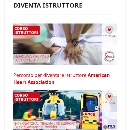
DIVENTA ISTRUTTORE
Percorso per diventare istruttore
American
Heart Association