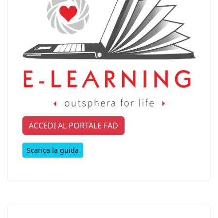
ACCEDI AL PORTALE FAD
Scarica la guida