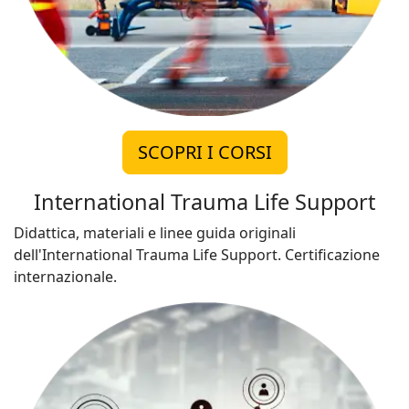
SCOPRI I CORSI
International Trauma Life Support
Didattica, materiali e linee guida originali
dell'International Trauma Life Support. Certificazione
internazionale.