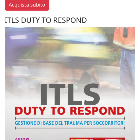
Acquista subito
ITLS DUTY TO RESPOND