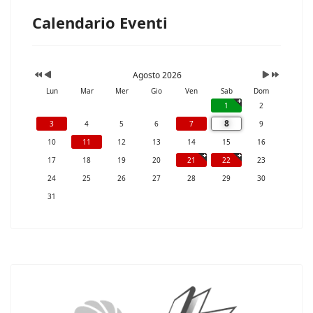
Calendario Eventi
Agosto 2026
Lun
Mar
Mer
Gio
Ven
Sab
Dom
1
2
8
3
4
5
6
7
9
10
11
12
13
14
15
16
17
18
19
20
21
22
23
24
25
26
27
28
29
30
31