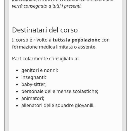
verrà consegnato a tutti i presenti.
Destinatari del corso
Il corso è rivolto a
tutta la popolazione
con
formazione medica limitata o assente.
Particolarmente consigliato a:
genitori e nonni;
insegnanti;
baby-sitter;
personale delle mense scolastiche;
animatori;
allenatori delle squadre giovanili.