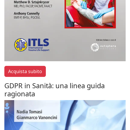
Acquista subito
GDPR in Sanità: una linea guida
ragionata