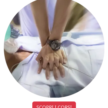
SCOPRI I CORSI