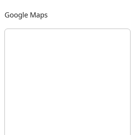
Google Maps