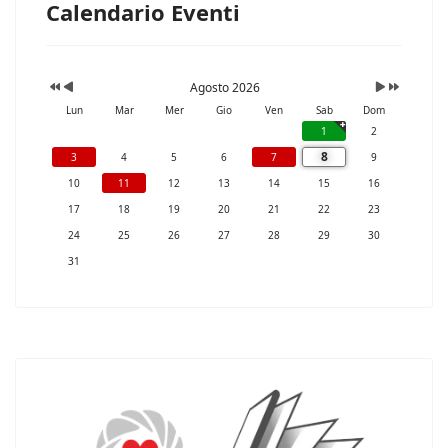
Calendario Eventi
Agosto 2026
Lun
Mar
Mer
Gio
Ven
Sab
Dom
1
2
8
3
4
5
6
7
9
10
11
12
13
14
15
16
17
18
19
20
21
22
23
24
25
26
27
28
29
30
31