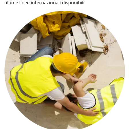
ultime linee internazionali disponibili.