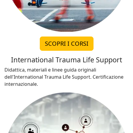
SCOPRI I CORSI
International Trauma Life Support
Didattica, materiali e linee guida originali
dell'International Trauma Life Support. Certificazione
internazionale.