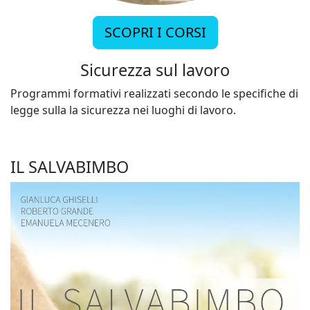
SCOPRI I CORSI
Sicurezza sul lavoro
Programmi formativi realizzati secondo le specifiche di
legge sulla la sicurezza nei luoghi di lavoro.
IL SALVABIMBO