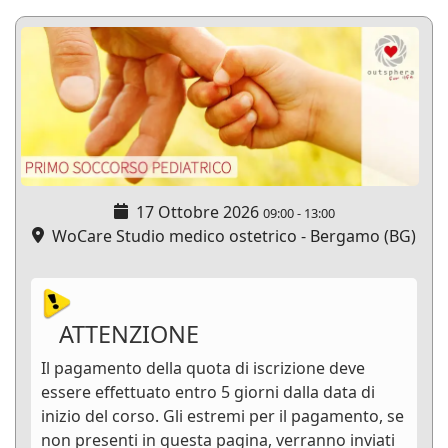
17 Ottobre 2026
09:00
-
13:00
WoCare Studio medico ostetrico - Bergamo (BG)
ATTENZIONE
Il pagamento della quota di iscrizione deve
essere effettuato entro 5 giorni dalla data di
inizio del corso. Gli estremi per il pagamento, se
non presenti in questa pagina, verranno inviati