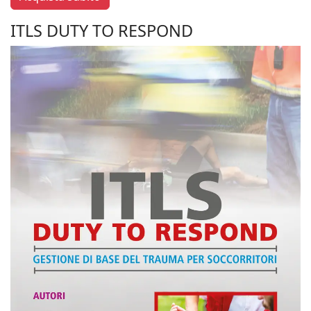
ITLS DUTY TO RESPOND