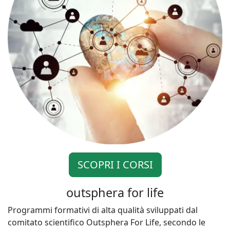
SCOPRI I CORSI
outsphera for life
Programmi formativi di alta qualità sviluppati dal
comitato scientifico Outsphera For Life, secondo le