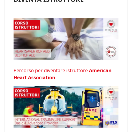
Percorso per diventare istruttore
American
Heart Association