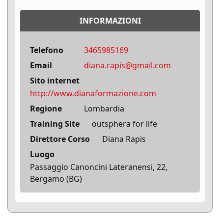
INFORMAZIONI
Telefono
3465985169
Email
diana.rapis@gmail.com
Sito internet
http://www.dianaformazione.com
Regione
Lombardia
Training Site
outsphera for life
Direttore Corso
Diana Rapis
Luogo
Passaggio Canoncini Lateranensi, 22,
Bergamo (BG)