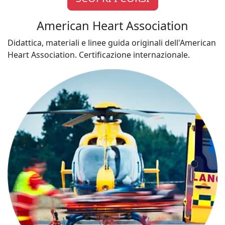
American Heart Association
Didattica, materiali e linee guida originali dell'American
Heart Association. Certificazione internazionale.