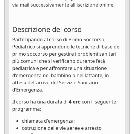
via mail successivamente all'iscrizione online.
Descrizione del corso
Partecipando al corso di Primo Soccorso
Pediatrico si apprendono le tecniche di base del
primo soccorso per gestire i problemi sanitari
più comuni che si verificano durante l’età
pediatrica e per affrontare una situazione
d’emergenza nel bambino o nel lattante, in
attesa dell’arrivo del Servizio Sanitario
d’Emergenza.
Il corso ha una durata di
4 ore
con il seguente
programma:
chiamata d'emergenza;
ostruzione delle vie aeree e arresto