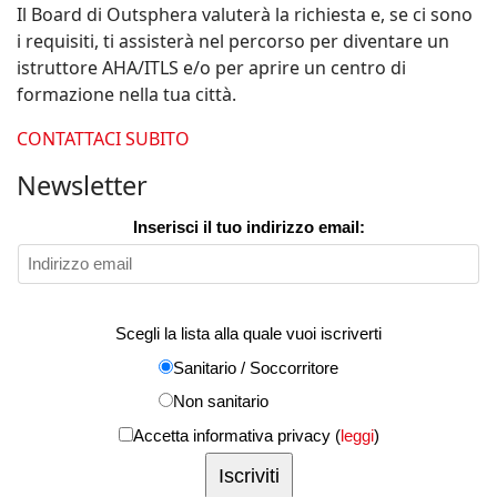
Il Board di Outsphera valuterà la richiesta e, se ci sono
i requisiti, ti assisterà nel percorso per diventare un
istruttore AHA/ITLS e/o per aprire un centro di
formazione nella tua città.
CONTATTACI SUBITO
Newsletter
Inserisci il tuo indirizzo email:
Scegli la lista alla quale vuoi iscriverti
Sanitario / Soccorritore
Non sanitario
Accetta informativa privacy (
leggi
)