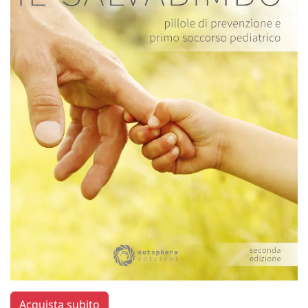
Acquista subito