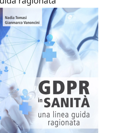
uida ragionata