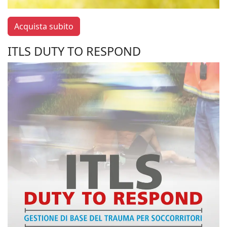
Acquista subito
ITLS DUTY TO RESPOND