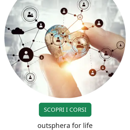
SCOPRI I CORSI
outsphera for life