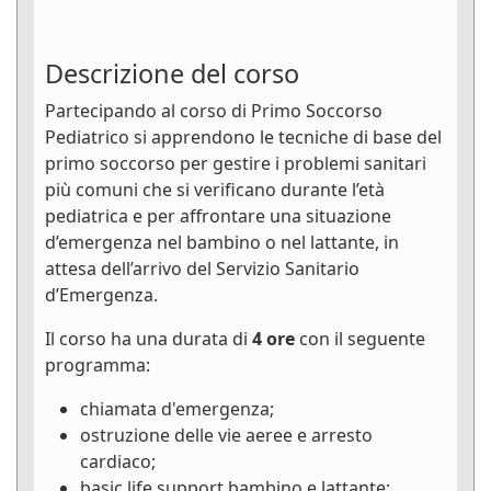
Descrizione del corso
Partecipando al corso di Primo Soccorso
Pediatrico si apprendono le tecniche di base del
primo soccorso per gestire i problemi sanitari
più comuni che si verificano durante l’età
pediatrica e per affrontare una situazione
d’emergenza nel bambino o nel lattante, in
attesa dell’arrivo del Servizio Sanitario
d’Emergenza.
Il corso ha una durata di
4 ore
con il seguente
programma:
chiamata d'emergenza;
ostruzione delle vie aeree e arresto
cardiaco;
basic life support bambino e lattante;