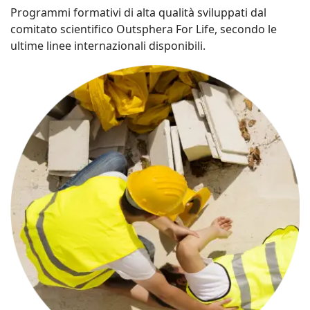
Programmi formativi di alta qualità sviluppati dal
comitato scientifico Outsphera For Life, secondo le
ultime linee internazionali disponibili.