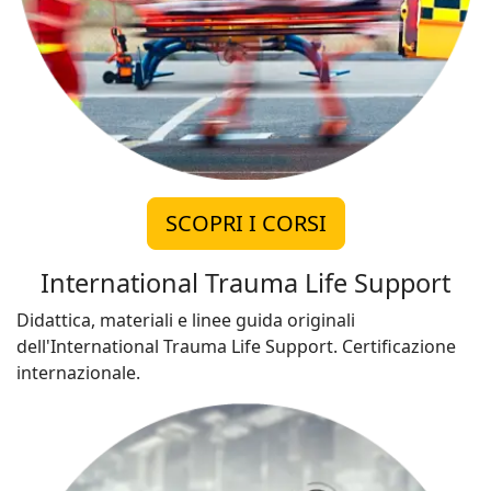
SCOPRI I CORSI
International Trauma Life Support
Didattica, materiali e linee guida originali
dell'International Trauma Life Support. Certificazione
internazionale.