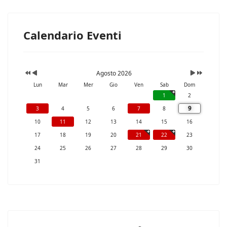
Calendario Eventi
Agosto 2026
Lun
Mar
Mer
Gio
Ven
Sab
Dom
1
2
9
3
4
5
6
7
8
10
11
12
13
14
15
16
17
18
19
20
21
22
23
24
25
26
27
28
29
30
31