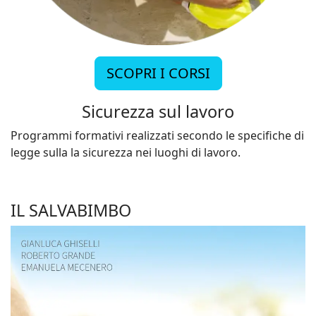
SCOPRI I CORSI
Sicurezza sul lavoro
Programmi formativi realizzati secondo le specifiche di
legge sulla la sicurezza nei luoghi di lavoro.
IL SALVABIMBO