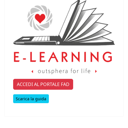
ACCEDI AL PORTALE FAD
Scarica la guida