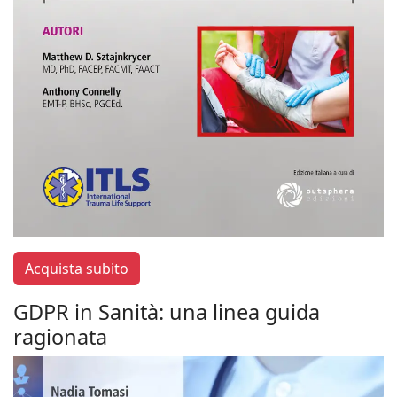
Acquista subito
GDPR in Sanità: una linea guida
ragionata