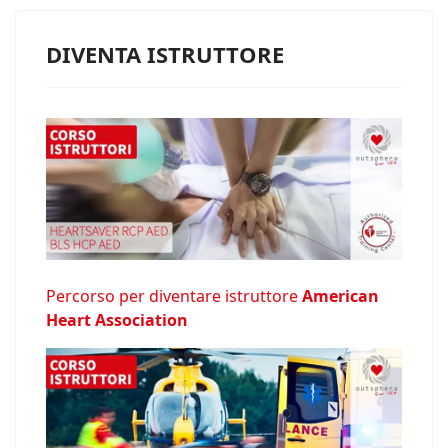
DIVENTA ISTRUTTORE
Percorso per diventare istruttore
American
Heart Association