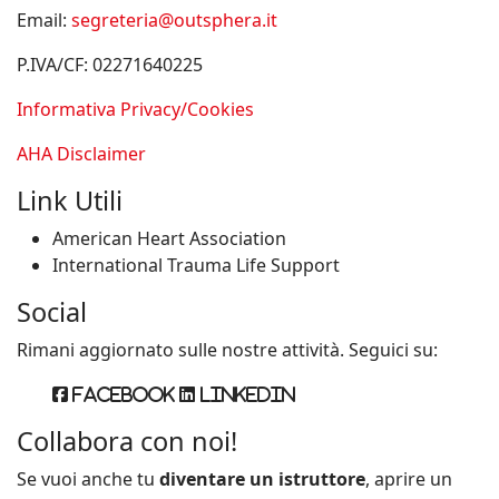
Email:
segreteria@outsphera.it
P.IVA/CF: 02271640225
Informativa Privacy/Cookies
AHA Disclaimer
Link Utili
American Heart Association
International Trauma Life Support
Social
Rimani aggiornato sulle nostre attività. Seguici su:
Facebook
Linkedin
Collabora con noi!
Se vuoi anche tu
diventare un istruttore
, aprire un