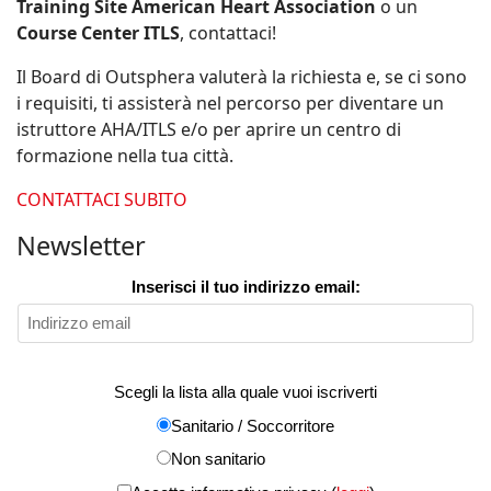
Training Site American Heart Association
o un
Course Center ITLS
, contattaci!
Il Board di Outsphera valuterà la richiesta e, se ci sono
i requisiti, ti assisterà nel percorso per diventare un
istruttore AHA/ITLS e/o per aprire un centro di
formazione nella tua città.
CONTATTACI SUBITO
Newsletter
Inserisci il tuo indirizzo email:
Scegli la lista alla quale vuoi iscriverti
Sanitario / Soccorritore
Non sanitario