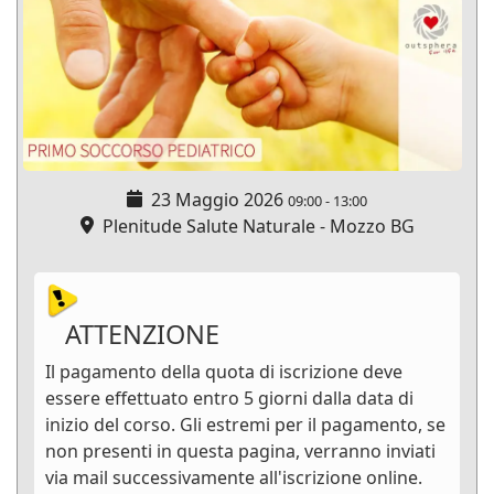
23 Maggio 2026
09:00
-
13:00
Plenitude Salute Naturale - Mozzo BG
ATTENZIONE
Il pagamento della quota di iscrizione deve
essere effettuato entro 5 giorni dalla data di
inizio del corso. Gli estremi per il pagamento, se
non presenti in questa pagina, verranno inviati
via mail successivamente all'iscrizione online.