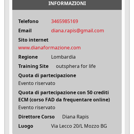
INFORMAZIONI
Telefono
3465985169
Email
diana.rapis@gmail.com
Sito internet
www.dianaformazione.com
Regione
Lombardia
Training Site
outsphera for life
Quota di partecipazione
Evento riservato
Quota di partecipazione con 50 crediti
ECM (corso FAD da frequentare online)
Evento riservato
Direttore Corso
Diana Rapis
Luogo
Via Lecco 20/L Mozzo BG