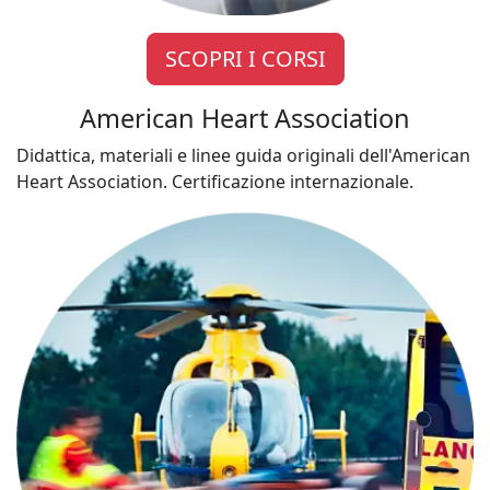
SCOPRI I CORSI
American Heart Association
Didattica, materiali e linee guida originali dell'American
Heart Association. Certificazione internazionale.