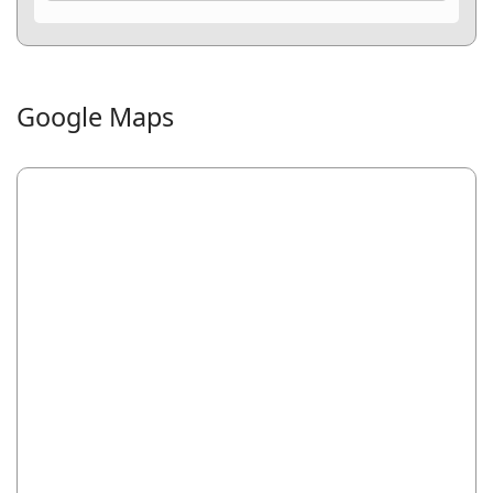
Google Maps