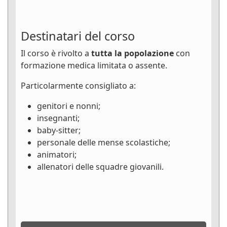
Destinatari del corso
Il corso è rivolto a
tutta la popolazione
con
formazione medica limitata o assente.
Particolarmente consigliato a:
genitori e nonni;
insegnanti;
baby-sitter;
personale delle mense scolastiche;
animatori;
allenatori delle squadre giovanili.