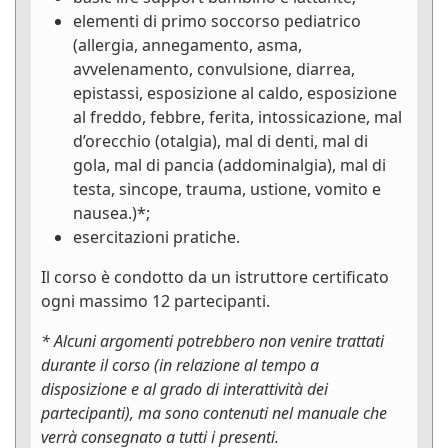
elementi di primo soccorso pediatrico
(allergia, annegamento, asma,
avvelenamento, convulsione, diarrea,
epistassi, esposizione al caldo, esposizione
al freddo, febbre, ferita, intossicazione, mal
d’orecchio (otalgia), mal di denti, mal di
gola, mal di pancia (addominalgia), mal di
testa, sincope, trauma, ustione, vomito e
nausea.)*;
esercitazioni pratiche.
Il corso è condotto da un istruttore certificato
ogni massimo 12 partecipanti.
* Alcuni argomenti potrebbero non venire trattati
durante il corso (in relazione al tempo a
disposizione e al grado di interattività dei
partecipanti), ma sono contenuti nel manuale che
verrà consegnato a tutti i presenti.