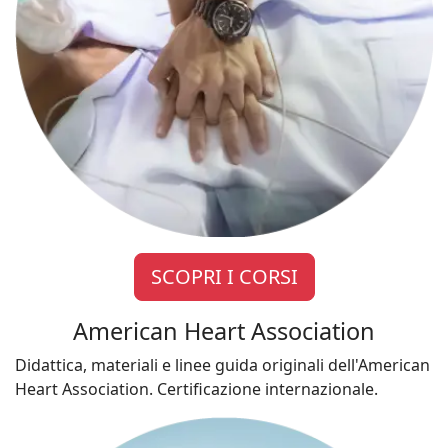
SCOPRI I CORSI
American Heart Association
Didattica, materiali e linee guida originali dell'American
Heart Association. Certificazione internazionale.