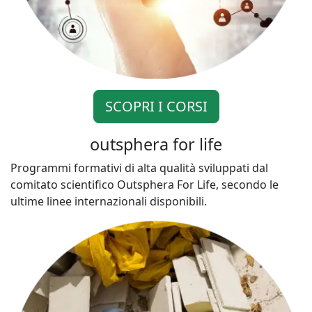
SCOPRI I CORSI
outsphera for life
Programmi formativi di alta qualità sviluppati dal
comitato scientifico Outsphera For Life, secondo le
ultime linee internazionali disponibili.