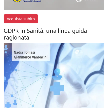
Acquista subito
GDPR in Sanità: una linea guida
ragionata