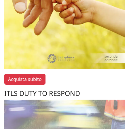
Acquista subito
ITLS DUTY TO RESPOND