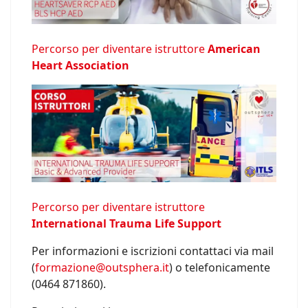
Percorso per diventare istruttore
American
Heart Association
Percorso per diventare istruttore
International Trauma Life Support
Per informazioni e iscrizioni contattaci via mail
(
formazione@outsphera.it
) o telefonicamente
(0464 871860).