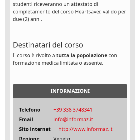
studenti riceveranno un attestato di
completamento del corso Heartsaver, valido per
due (2) anni.
Destinatari del corso
Il corso è rivolto a
tutta la popolazione
con
formazione medica limitata o assente.
INFORMAZIONI
Telefono
+39 338 3748341
Email
info@informaz.it
Sito internet
http://www.informaz.it
Regione
Veneto