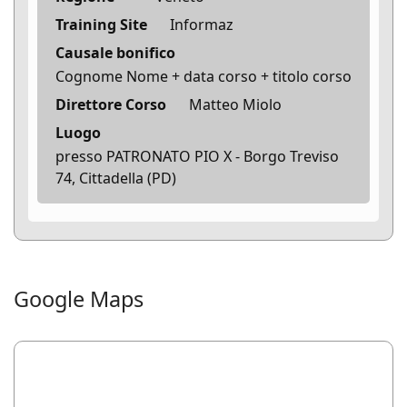
Training Site
Informaz
Causale bonifico
Cognome Nome + data corso + titolo corso
Direttore Corso
Matteo Miolo
Luogo
presso PATRONATO PIO X - Borgo Treviso
74, Cittadella (PD)
Google Maps