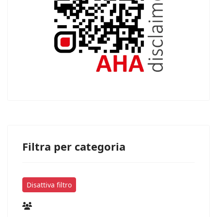
Filtra per categoria
Disattiva filtro