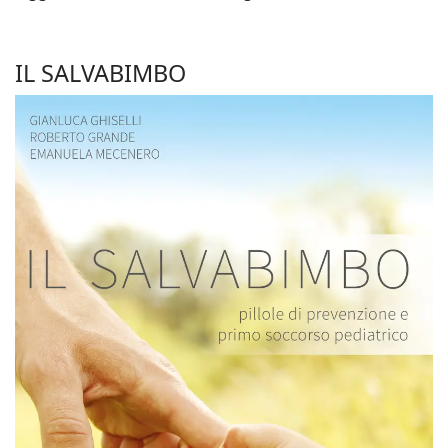
IL SALVABIMBO