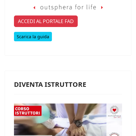
ACCEDI AL PORTALE FAD
Scarica la guida
DIVENTA ISTRUTTORE