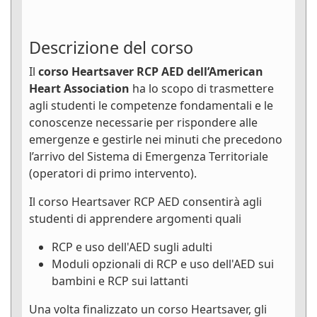
Descrizione del corso
Il
corso Heartsaver RCP AED dell’American
Heart Association
ha lo scopo di trasmettere
agli studenti le competenze fondamentali e le
conoscenze necessarie per rispondere alle
emergenze e gestirle nei minuti che precedono
l’arrivo del Sistema di Emergenza Territoriale
(operatori di primo intervento).
Il corso Heartsaver RCP AED consentirà agli
studenti di apprendere argomenti quali
RCP e uso dell'AED sugli adulti
Moduli opzionali di RCP e uso dell'AED sui
bambini e RCP sui lattanti
Una volta finalizzato un corso Heartsaver, gli