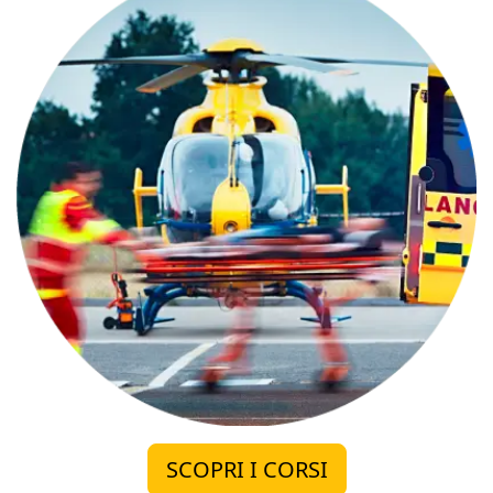
SCOPRI I CORSI