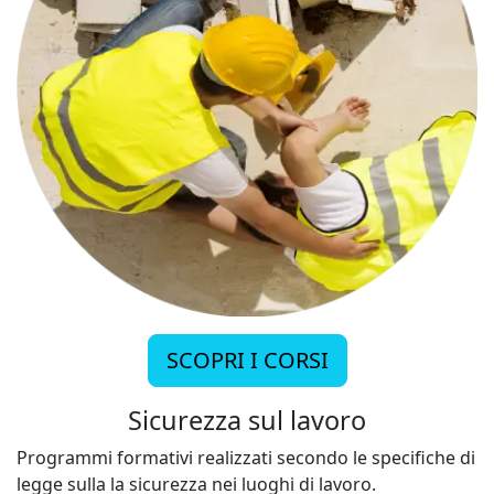
SCOPRI I CORSI
Sicurezza sul lavoro
Programmi formativi realizzati secondo le specifiche di
legge sulla la sicurezza nei luoghi di lavoro.