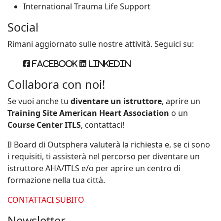
International Trauma Life Support
Social
Rimani aggiornato sulle nostre attività. Seguici su:
Facebook
Linkedin
Collabora con noi!
Se vuoi anche tu
diventare un istruttore
, aprire un
Training Site American Heart Association
o un
Course Center ITLS
, contattaci!
Il Board di Outsphera valuterà la richiesta e, se ci sono
i requisiti, ti assisterà nel percorso per diventare un
istruttore AHA/ITLS e/o per aprire un centro di
formazione nella tua città.
CONTATTACI SUBITO
Newsletter