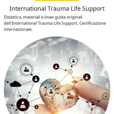
International Trauma Life Support
Didattica, materiali e linee guida originali
dell'International Trauma Life Support. Certificazione
internazionale.