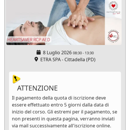
8 Luglio 2026
08:30
-
13:30
ETRA SPA - Cittadella (PD)
ATTENZIONE
Il pagamento della quota di iscrizione deve
essere effettuato entro 5 giorni dalla data di
inizio del corso. Gli estremi per il pagamento, se
non presenti in questa pagina, verranno inviati
via mail successivamente all'iscrizione online.