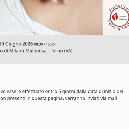
19 Giugno 2026
08:30
-
15:30
 di Milano Malpensa - Ferno (VA)
e essere effettuato entro 5 giorni dalla data di inizio del
on presenti in questa pagina, verranno inviati via mail