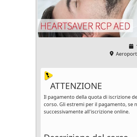
Aeroporto
ATTENZIONE
Il pagamento della quota di iscrizione dev
corso. Gli estremi per il pagamento, se n
successivamente all'iscrizione online.